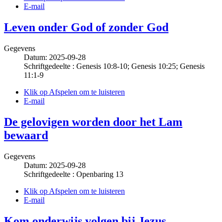
E-mail
Leven onder God of zonder God
Gegevens
Datum: 2025-09-28
Schriftgedeelte : Genesis 10:8-10; Genesis 10:25; Genesis
11:1-9
Klik op Afspelen om te luisteren
E-mail
De gelovigen worden door het Lam
bewaard
Gegevens
Datum: 2025-09-28
Schriftgedeelte : Openbaring 13
Klik op Afspelen om te luisteren
E-mail
Kom onderwijs volgen bij Jezus