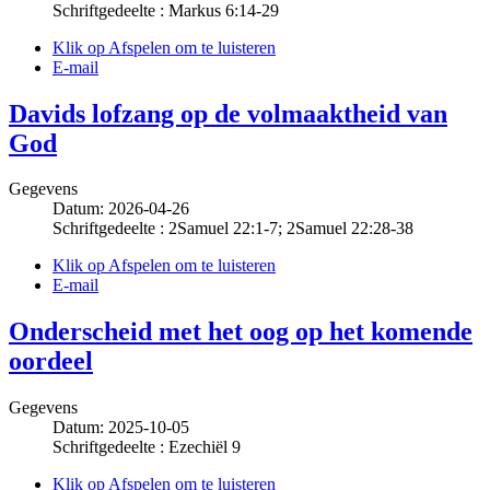
Schriftgedeelte : Markus 6:14-29
Klik op Afspelen om te luisteren
E-mail
Davids lofzang op de volmaaktheid van
God
Gegevens
Datum: 2026-04-26
Schriftgedeelte : 2Samuel 22:1-7; 2Samuel 22:28-38
Klik op Afspelen om te luisteren
E-mail
Onderscheid met het oog op het komende
oordeel
Gegevens
Datum: 2025-10-05
Schriftgedeelte : Ezechiël 9
Klik op Afspelen om te luisteren