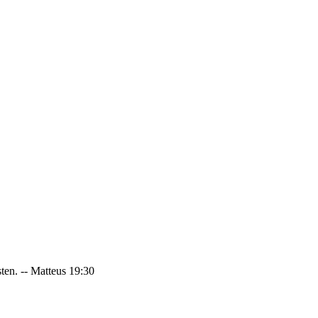
sten. -- Matteus 19:30