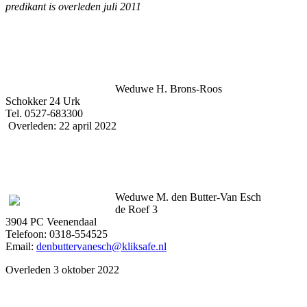
predikant is overleden juli 2011
Weduwe H. Brons-Roos
Schokker 24 Urk
Tel. 0527-683300
Overleden: 22 april 2022
Weduwe M. den Butter-Van Esch
de Roef 3
3904 PC Veenendaal
Telefoon: 0318-554525
Email:
denbuttervanesch@kliksafe.nl
Overleden 3 oktober 2022