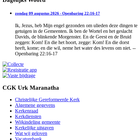
zondag 09 augustus 2026 - Openbaring 22:16-17
Ik, Jezus, heb Mijn engel gezonden om ulieden deze dingen te
getuigen in de Gemeenten. Ik ben de Wortel en het geslacht
Davids, de blinkende Morgenster. En de Geest en de Bruid
zeggen: Kom! En die het hoort, zegge: Kom! En die dorst
heeft, kome; en die wil, neme het water des levens om niet. --
Openbaring 22:16-17
CGK Urk Maranatha
Christelijke Gereformeerde Kerk
Algemene gegevens
Kerkenraad
Kerkdiensten
Wijkindeling gemeente
Kerkelijke uitgaven
Wat wij geloven
Vacaturebank