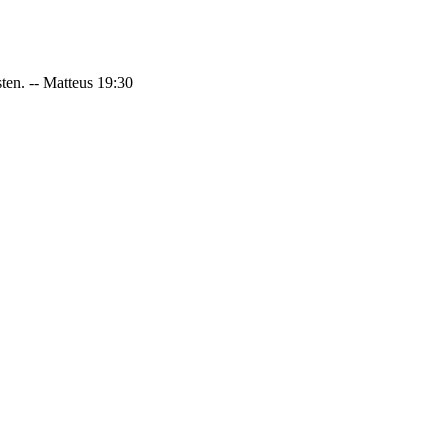
sten. -- Matteus 19:30