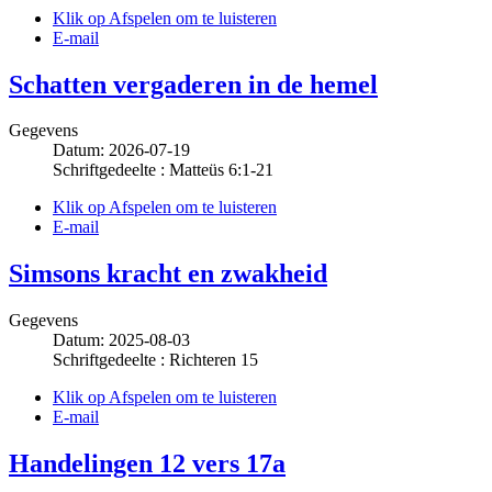
Klik op Afspelen om te luisteren
E-mail
Schatten vergaderen in de hemel
Gegevens
Datum: 2026-07-19
Schriftgedeelte : Matteüs 6:1-21
Klik op Afspelen om te luisteren
E-mail
Simsons kracht en zwakheid
Gegevens
Datum: 2025-08-03
Schriftgedeelte : Richteren 15
Klik op Afspelen om te luisteren
E-mail
Handelingen 12 vers 17a