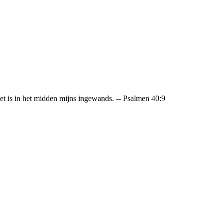
 is in het midden mijns ingewands. -- Psalmen 40:9