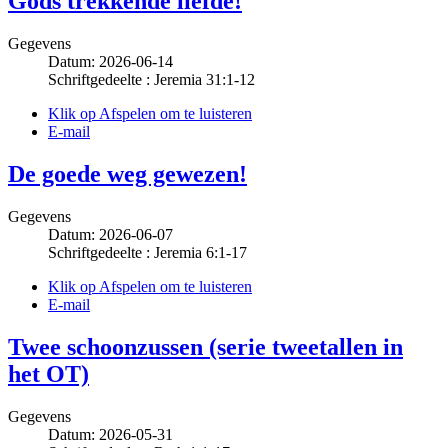
Gods trekkende liefde!
Gegevens
Datum: 2026-06-14
Schriftgedeelte : Jeremia 31:1-12
Klik op Afspelen om te luisteren
E-mail
De goede weg gewezen!
Gegevens
Datum: 2026-06-07
Schriftgedeelte : Jeremia 6:1-17
Klik op Afspelen om te luisteren
E-mail
Twee schoonzussen (serie tweetallen in
het OT)
Gegevens
Datum: 2026-05-31