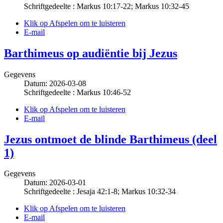
Schriftgedeelte : Markus 10:17-22; Markus 10:32-45
Klik op Afspelen om te luisteren
E-mail
Barthimeus op audiëntie bij Jezus
Gegevens
Datum: 2026-03-08
Schriftgedeelte : Markus 10:46-52
Klik op Afspelen om te luisteren
E-mail
Jezus ontmoet de blinde Barthimeus (deel
1)
Gegevens
Datum: 2026-03-01
Schriftgedeelte : Jesaja 42:1-8; Markus 10:32-34
Klik op Afspelen om te luisteren
E-mail