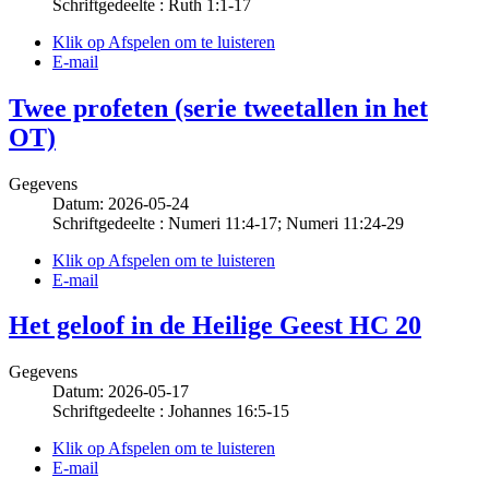
Schriftgedeelte : Ruth 1:1-17
Klik op Afspelen om te luisteren
E-mail
Twee profeten (serie tweetallen in het
OT)
Gegevens
Datum: 2026-05-24
Schriftgedeelte : Numeri 11:4-17; Numeri 11:24-29
Klik op Afspelen om te luisteren
E-mail
Het geloof in de Heilige Geest HC 20
Gegevens
Datum: 2026-05-17
Schriftgedeelte : Johannes 16:5-15
Klik op Afspelen om te luisteren
E-mail