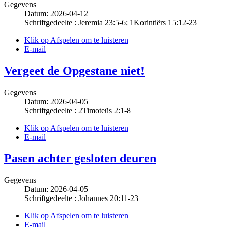
Gegevens
Datum: 2026-04-12
Schriftgedeelte : Jeremia 23:5-6; 1Korintiërs 15:12-23
Klik op Afspelen om te luisteren
E-mail
Vergeet de Opgestane niet!
Gegevens
Datum: 2026-04-05
Schriftgedeelte : 2Timoteüs 2:1-8
Klik op Afspelen om te luisteren
E-mail
Pasen achter gesloten deuren
Gegevens
Datum: 2026-04-05
Schriftgedeelte : Johannes 20:11-23
Klik op Afspelen om te luisteren
E-mail