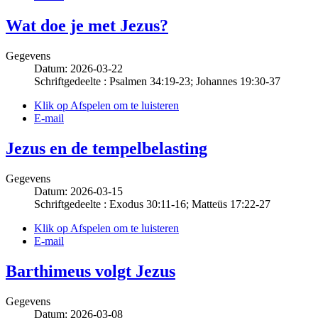
Wat doe je met Jezus?
Gegevens
Datum: 2026-03-22
Schriftgedeelte : Psalmen 34:19-23; Johannes 19:30-37
Klik op Afspelen om te luisteren
E-mail
Jezus en de tempelbelasting
Gegevens
Datum: 2026-03-15
Schriftgedeelte : Exodus 30:11-16; Matteüs 17:22-27
Klik op Afspelen om te luisteren
E-mail
Barthimeus volgt Jezus
Gegevens
Datum: 2026-03-08