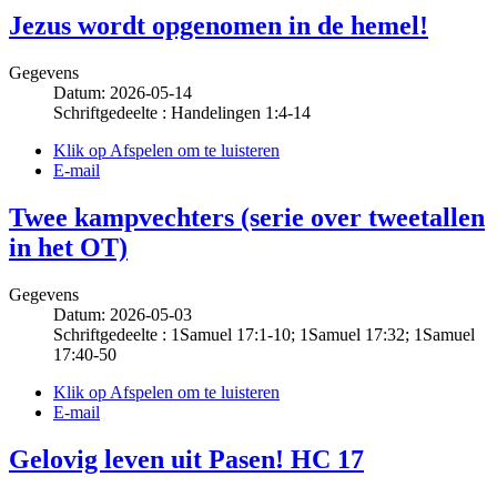
Jezus wordt opgenomen in de hemel!
Gegevens
Datum: 2026-05-14
Schriftgedeelte : Handelingen 1:4-14
Klik op Afspelen om te luisteren
E-mail
Twee kampvechters (serie over tweetallen
in het OT)
Gegevens
Datum: 2026-05-03
Schriftgedeelte : 1Samuel 17:1-10; 1Samuel 17:32; 1Samuel
17:40-50
Klik op Afspelen om te luisteren
E-mail
Gelovig leven uit Pasen! HC 17