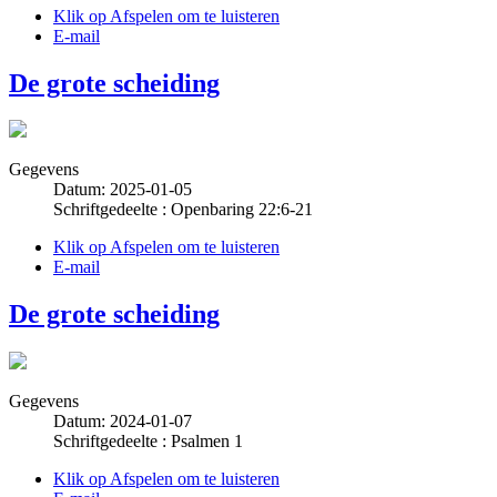
Klik op Afspelen om te luisteren
E-mail
De grote scheiding
Gegevens
Datum: 2025-01-05
Schriftgedeelte : Openbaring 22:6-21
Klik op Afspelen om te luisteren
E-mail
De grote scheiding
Gegevens
Datum: 2024-01-07
Schriftgedeelte : Psalmen 1
Klik op Afspelen om te luisteren