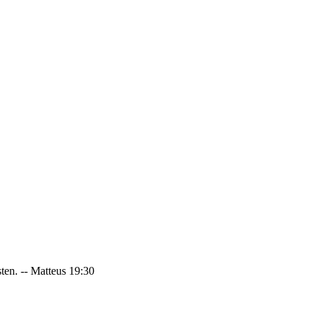
sten. -- Matteus 19:30