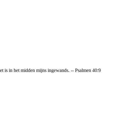
 is in het midden mijns ingewands. -- Psalmen 40:9