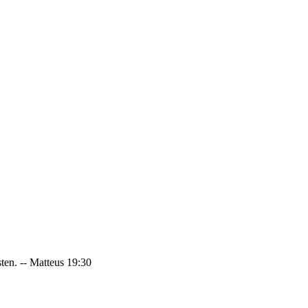
sten. -- Matteus 19:30