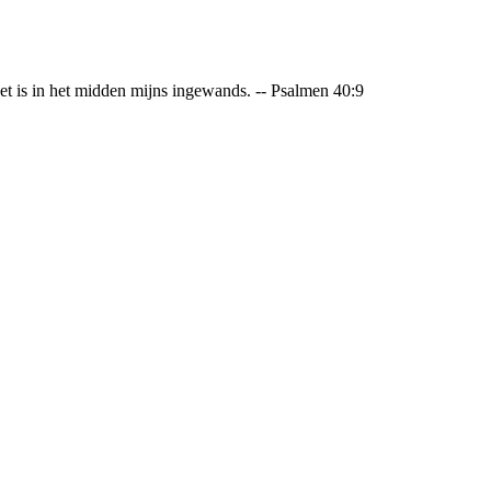
 is in het midden mijns ingewands. -- Psalmen 40:9