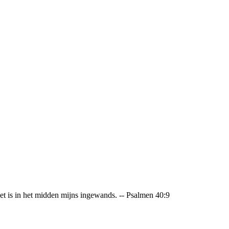
 is in het midden mijns ingewands. -- Psalmen 40:9