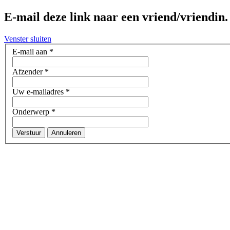
E-mail deze link naar een vriend/vriendin.
Venster sluiten
E-mail aan
*
Afzender
*
Uw e-mailadres
*
Onderwerp
*
Verstuur
Annuleren