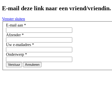
E-mail deze link naar een vriend/vriendin.
Venster sluiten
E-mail aan
*
Afzender
*
Uw e-mailadres
*
Onderwerp
*
Verstuur
Annuleren